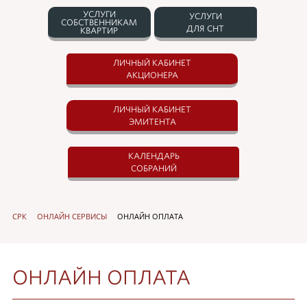
УСЛУГИ
УСЛУГИ
СОБСТВЕННИКАМ
ДЛЯ СНТ
КВАРТИР
ЛИЧНЫЙ КАБИНЕТ
АКЦИОНЕРА
ЛИЧНЫЙ КАБИНЕТ
ЭМИТЕНТА
КАЛЕНДАРЬ
СОБРАНИЙ
СРК
ОНЛАЙН СЕРВИСЫ
ОНЛАЙН ОПЛАТА
ОНЛАЙН ОПЛАТА