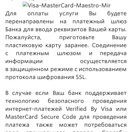
Для оплаты услуги Вы будете
перенаправлены на платежный шлюз
Банка для ввода реквизитов Вашей карты.
Пожалуйста, приготовьте Вашу
пластиковую карту заранее. Соединение
с платежным шлюзом и передача
информации осуществляется
в защищенном режиме с использованием
протокола шифрования SSL.
В случае если Ваш банк поддерживает
технологию безопасного проведения
интернет-платежей Verified By Visa или
MasterCard Secure Code для проведения
платежа также может потребоваться