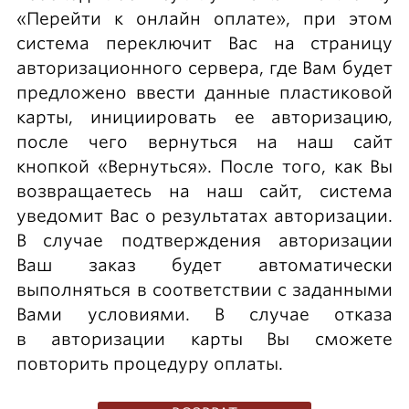
«Перейти к онлайн оплате», при этом
система переключит Вас на страницу
авторизационного сервера, где Вам будет
предложено ввести данные пластиковой
карты, инициировать ее авторизацию,
после чего вернуться на наш сайт
кнопкой «Вернуться». После того, как Вы
возвращаетесь на наш сайт, система
уведомит Вас о результатах авторизации.
В случае подтверждения авторизации
Ваш заказ будет автоматически
выполняться в соответствии с заданными
Вами условиями. В случае отказа
в авторизации карты Вы сможете
повторить процедуру оплаты.