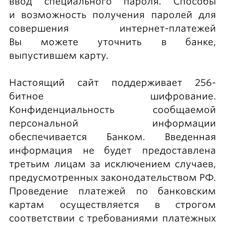
ввод специального пароля. Способы
и возможность получения паролей для
совершения интернет-платежей
Вы можете уточнить в банке,
выпустившем карту.
Настоящий сайт поддерживает 256-
битное шифрование.
Конфиденциальность сообщаемой
персональной информации
обеспечивается Банком. Введенная
информация не будет предоставлена
третьим лицам за исключением случаев,
предусмотренных законодательством РФ.
Проведение платежей по банковским
картам осуществляется в строгом
соответствии с требованиями платежных