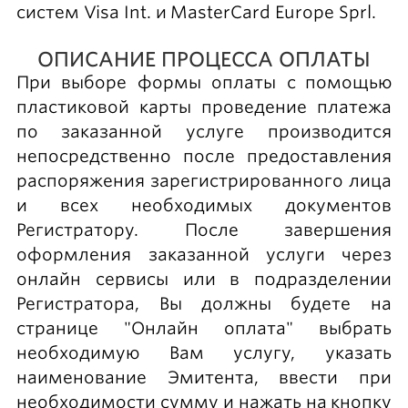
систем Visa Int. и MasterCard Europe Sprl.
ОПИСАНИЕ ПРОЦЕССА ОПЛАТЫ
При выборе формы оплаты с помощью
пластиковой карты проведение платежа
по заказанной услуге производится
непосредственно после предоставления
распоряжения зарегистрированного лица
и всех необходимых документов
Регистратору. После завершения
оформления заказанной услуги через
онлайн сервисы или в подразделении
Регистратора, Вы должны будете на
странице "Онлайн оплата" выбрать
необходимую Вам услугу, указать
наименование Эмитента, ввести при
необходимости сумму и нажать на кнопку