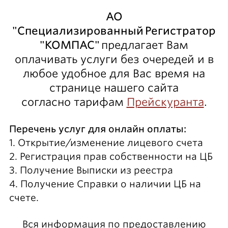
АО
"
Специализированный
Регистратор
"КОМПАС"
предлагает Вам
оплачивать услуги без очередей и в
любое удобное для Вас время на
странице нашего сайта
согласно тарифам
Прейскуранта
.
Перечень услуг для онлайн оплаты:
1. Открытие/изменение лицевого счета
2. Регистрация прав собственности на ЦБ
3. Получение Выписки из реестра
4. Получение Справки о наличии ЦБ на
счете.
Вся информация по предоставлению