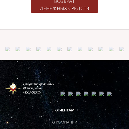
ВОЗВРАТ
ДЕНЕЖНЫХ СРЕДСТВ
КЛИЕНТАМ
О КОМПАНИИ