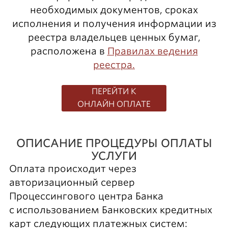
необходимых документов, сроках
исполнения и получения информации из
реестра владельцев ценных бумаг,
расположена в
Правилах ведения
реестра.
ПЕРЕЙТИ К
ОНЛАЙН ОПЛАТЕ
ОПИСАНИЕ ПРОЦЕДУРЫ ОПЛАТЫ
УСЛУГИ
Оплата происходит через
авторизационный сервер
Процессингового центра Банка
с использованием Банковских кредитных
карт следующих платежных систем: