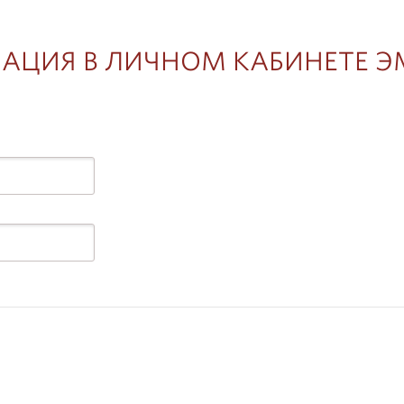
АЦИЯ В ЛИЧНОМ КАБИНЕТЕ 