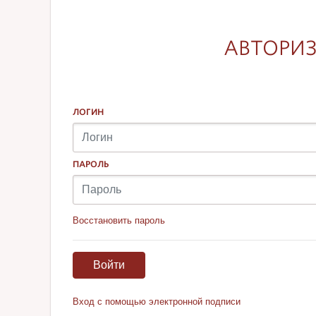
АВТОРИЗ
ЛОГИН
ПАРОЛЬ
Восстановить пароль
Войти
Вход с помощью электронной подписи