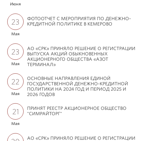
Июня
ФОТООТЧЕТ С МЕРОПРИЯТИЯ ПО ДЕНЕЖНО-
23
КРЕДИТНОЙ ПОЛИТИКЕ В КЕМЕРОВО
Мая
АО «СРК» ПРИНЯЛО РЕШЕНИЕ О РЕГИСТРАЦИИ
23
ВЫПУСКА АКЦИЙ ОБЫКНОВЕННЫХ
АКЦИОНЕРНОГО ОБЩЕСТВА «АЗОТ
Мая
ТЕРМИНАЛ»
ОСНОВНЫЕ НАПРАВЛЕНИЯ ЕДИНОЙ
22
ГОСУДАРСТВЕННОЙ ДЕНЕЖНО-КРЕДИТНОЙ
ПОЛИТИКИ НА 2024 ГОД И ПЕРИОД 2025 И
Мая
2026 ГОДОВ
ПРИНЯТ РЕЕСТР АКЦИОНЕРНОЕ ОБЩЕСТВО
21
"СИМРАЙТОРГ"
Мая
АО «СРК» ПРИНЯЛО РЕШЕНИЕ О РЕГИСТРАЦИИ