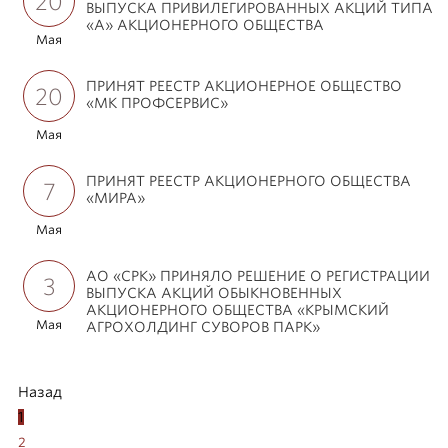
20
ВЫПУСКА ПРИВИЛЕГИРОВАННЫХ АКЦИЙ ТИПА
«А» АКЦИОНЕРНОГО ОБЩЕСТВА
Мая
ПРИНЯТ РЕЕСТР АКЦИОНЕРНОЕ ОБЩЕСТВО
20
«МК ПРОФСЕРВИС»
Мая
ПРИНЯТ РЕЕСТР АКЦИОНЕРНОГО ОБЩЕСТВА
7
«МИРА»
Мая
АО «СРК» ПРИНЯЛО РЕШЕНИЕ О РЕГИСТРАЦИИ
3
ВЫПУСКА АКЦИЙ ОБЫКНОВЕННЫХ
АКЦИОНЕРНОГО ОБЩЕСТВА «КРЫМСКИЙ
Мая
АГРОХОЛДИНГ СУВОРОВ ПАРК»
Назад
1
2