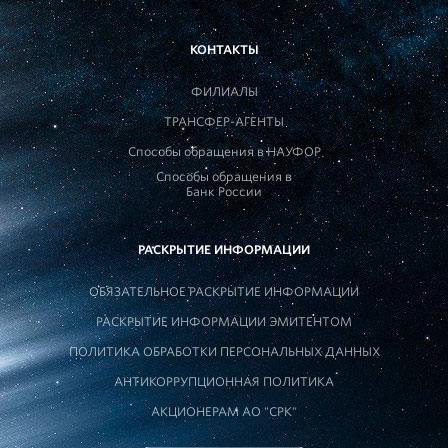
КОНТАКТЫ
ФИЛИАЛЫ
ТРАНСФЕР-АГЕНТЫ
Способы обращения в НАУФОР
Способы обращения в
Банк России
РАСКРЫТИЕ ИНФОРМАЦИИ
ОБЯЗАТЕЛЬНОЕ РАСКРЫТИЕ ИНФОРМАЦИИ
РАСКРЫТИЕ ИНФОРМАЦИИ ЭМИТЕНТОМ
ПОЛИТИКА ОБРАБОТКИ ПЕРСОНАЛЬНЫХ ДАННЫХ
АНТИКОРРУПЦИОННАЯ ПОЛИТИКА
АКЦИОНЕРАМ АО "СРК"