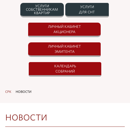
УСЛУГИ
УСЛУГИ
СОБСТВЕННИКАМ
ДЛЯ СНТ
КВАРТИР
ЛИЧНЫЙ КАБИНЕТ
АКЦИОНЕРА
ЛИЧНЫЙ КАБИНЕТ
ЭМИТЕНТА
КАЛЕНДАРЬ
СОБРАНИЙ
СРК
НОВОСТИ
НОВОСТИ