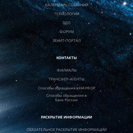
КАЛЕНДАРЬ СОБРАНИЙ
ТЕХНОЛОГИИ
ЭДО
ФОРУМ
ЗЕНИТ-ПОРТАЛ
КОНТАКТЫ
ФИЛИАЛЫ
ТРАНСФЕР-АГЕНТЫ
Способы обращения в НАУФОР
Способы обращения в
Банк России
РАСКРЫТИЕ ИНФОРМАЦИИ
ОБЯЗАТЕЛЬНОЕ РАСКРЫТИЕ ИНФОРМАЦИИ