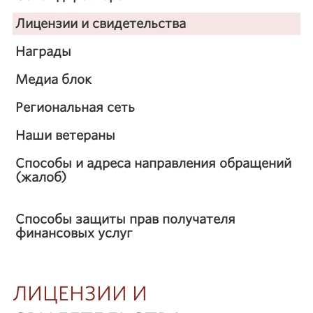
Лицензии и свидетельства
Награды
Медиа блок
Региональная сеть
Наши ветераны
Способы и адреса направления обращений
(жалоб)
Способы защиты прав получателя
финансовых услуг
ЛИЦЕНЗИИ И