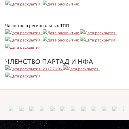
Членство в региональных ТПП
ЧЛЕНСТВО ПАРТАД И НФА