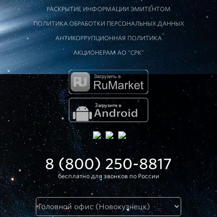
РАСКРЫТИЕ ИНФОРМАЦИИ ЭМИТЕНТОМ
ПОЛИТИКА ОБРАБОТКИ ПЕРСОНАЛЬНЫХ ДАННЫХ
АНТИКОРРУПЦИОННАЯ ПОЛИТИКА
АКЦИОНЕРАМ АО "СРК"
8 (800) 250-8817
бесплатно для звонков по России