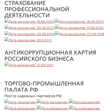
СТРАХОВАНИЕ
ПРОФЕССИОНАЛЬНОЙ
ДЕЯТЕЛЬНОСТИ
АНТИКОРРУПЦИОННАЯ ХАРТИЯ
РОССИЙСКОГО БИЗНЕСА
ТОРГОВО-ПРОМЫШЛЕННАЯ
ПАЛАТА РФ
Реестр надежных партнеров РФ