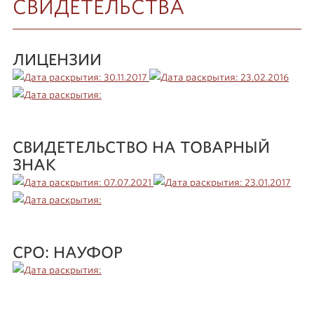
СВИДЕТЕЛЬСТВА
ЛИЦЕНЗИИ
СВИДЕТЕЛЬСТВО НА ТОВАРНЫЙ
ЗНАК
СРО: НАУФОР