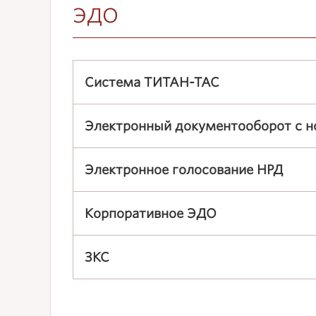
ЭДО
Система ТИТАН-ТАС
Электронный документооборот с 
Электронное голосование НРД
Корпоративное ЭДО
ЗКС