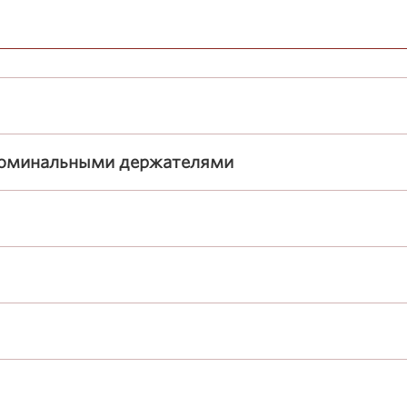
номинальными держателями