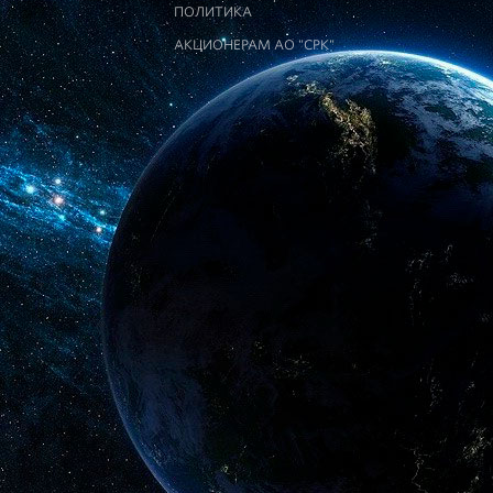
ПОЛИТИКА
АКЦИОНЕРАМ АО "СРК"