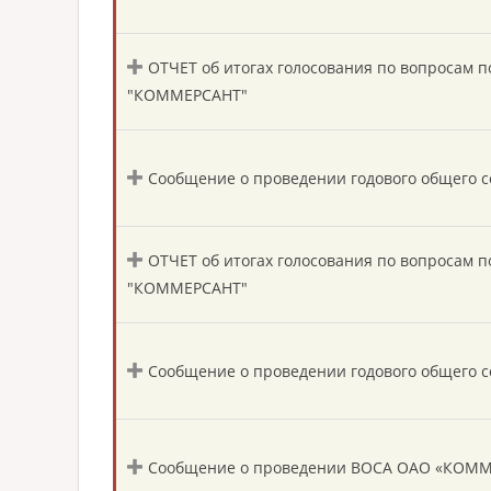
ОТЧЕТ об итогах голосования по вопросам 
"КОММЕРСАНТ"
Сообщение о проведении годового общего
ОТЧЕТ об итогах голосования по вопросам 
"КОММЕРСАНТ"
Сообщение о проведении годового общего 
Сообщение о проведении ВОСА ОАО «КОМ