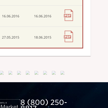
16.06.2016
16.06.2016
27.05.2015
18.06.2015
8 (800) 250-