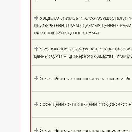
УВЕДОМЛЕНИЕ ОБ ИТОГАХ ОСУЩЕСТВЛЕН
ПРИОБРЕТЕНИЯ РАЗМЕЩАЕМЫХ ЦЕННЫХ БУМА
РАЗМЕЩАЕМЫХ ЦЕННЫХ БУМАГ
Уведомление о возможности осуществлени
ценных бумаг Акционерного общества «КОММ
Отчет об итогах голосования на годовом о
СООБЩЕНИЕ О ПРОВЕДЕНИИ ГОДОВОГО ОБ
Отчет об итогах голосования на внеочеред