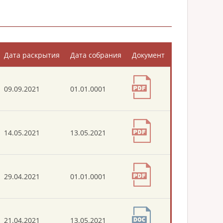
Дата раскрытия
Дата собрания
Документ
09.09.2021
01.01.0001
14.05.2021
13.05.2021
29.04.2021
01.01.0001
21.04.2021
13.05.2021