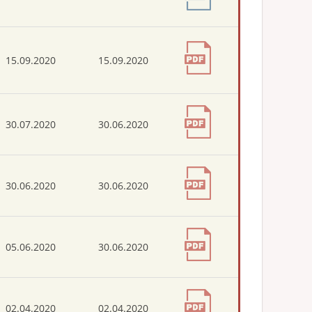
15.09.2020
15.09.2020
30.07.2020
30.06.2020
30.06.2020
30.06.2020
05.06.2020
30.06.2020
02.04.2020
02.04.2020