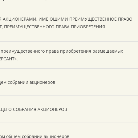
ИЯ АКЦИОНЕРАМИ, ИМЕЮЩИМИ ПРЕИМУЩЕСТВЕННОЕ ПРАВО
Г, ПРЕИМУЩЕСТВЕННОГО ПРАВА ПРИОБРЕТЕНИЯ
я преимущественного права приобретения размещаемых
ЕРСАНТ».
бщем собрании акционеров
ЩЕГО СОБРАНИЯ АКЦИОНЕРОВ
ном общем собрании акционеров