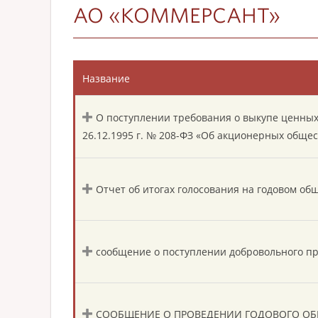
АО «КОММЕРСАНТ»
Название
О поступлении требования о выкупе ценных б
26.12.1995 г. № 208-ФЗ «Об акционерных общес
Отчет об итогах голосования на годовом о
сообщение о поступлении добровольного п
СООБЩЕНИЕ О ПРОВЕДЕНИИ ГОДОВОГО ОБ