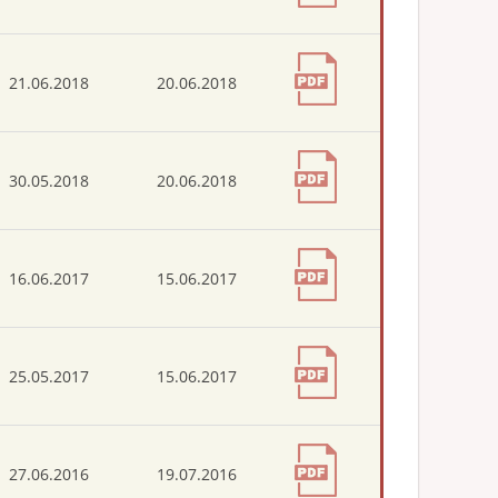
21.06.2018
20.06.2018
30.05.2018
20.06.2018
16.06.2017
15.06.2017
25.05.2017
15.06.2017
27.06.2016
19.07.2016