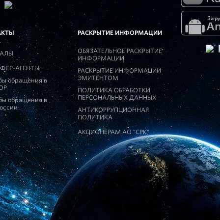
АКТЫ
РАСКРЫТИЕ ИНФОРМАЦИИ
ОБЯЗАТЕЛЬНОЕ РАСКРЫТИЕ
АЛЫ
ИНФОРМАЦИИ
ФЕР-АГЕНТЫ
РАСКРЫТИЕ ИНФОРМАЦИИ
ЭМИТЕНТОМ
бы обращения в
ОР
ПОЛИТИКА ОБРАБОТКИ
ПЕРСОНАЛЬНЫХ ДАННЫХ
бы обращения в
России
АНТИКОРРУПЦИОННАЯ
ПОЛИТИКА
АКЦИОНЕРАМ АО "СРК"