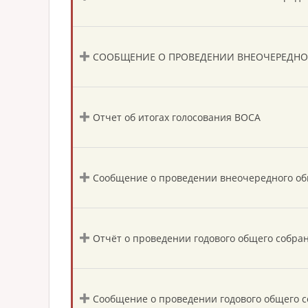
СООБЩЕНИЕ О ПРОВЕДЕНИИ ВНЕОЧЕРЕДНО
Отчет об итогах голосования ВОСА
Сообщение о проведении внеочередного об
Отчёт о проведении годового общего собра
Сообщение о проведении годового общего 