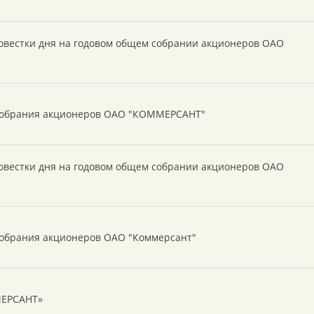
повестки дня на годовом общем собрании акционеров ОАО
 собрания акционеров ОАО "КОММЕРСАНТ"
повестки дня на годовом общем собрании акционеров ОАО
собрания акционеров ОАО "Коммерсант"
МЕРСАНТ»