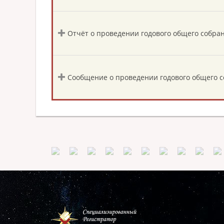
Отчёт о проведении годового общего соб
Сообщение о проведении годового общего