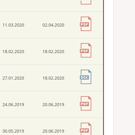
11.03.2020
02.04.2020
18.02.2020
18.02.2020
27.01.2020
18.02.2020
24.06.2019
20.06.2019
30.05.2019
20.06.2019