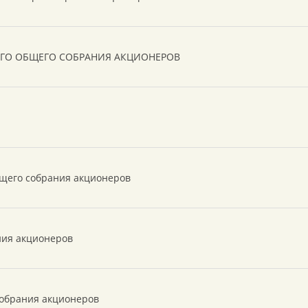
ГО ОБЩЕГО СОБРАНИЯ АКЦИОНЕРОВ
щего собрания акционеров
ния акционеров
собрания акционеров